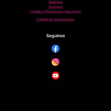
Empresa
Contacto
Legales y Preguntas Frecuentes
Política de Devoluciones
Seguinos