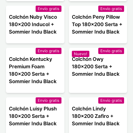
Envío gratis
Envío gratis
Colchón Nuby Visco
Colchón Peny Pillow
180x200 Inducol +
Top 180x200 Serta +
Sommier Indu Black
Sommier Indu Black
Envío gratis
Envío gratis
Nuevo!
Colchón Kentucky
Colchón Owy
Premium Foam
180x200 Serta +
180x200 Serta +
Sommier Indu Black
Sommier Indu Black
Envío gratis
Envío gratis
Colchón Luisy Plush
Colchón Lindy
180x200 Serta +
180x200 Zafiro +
Sommier Indu Black
Sommier Indu Black