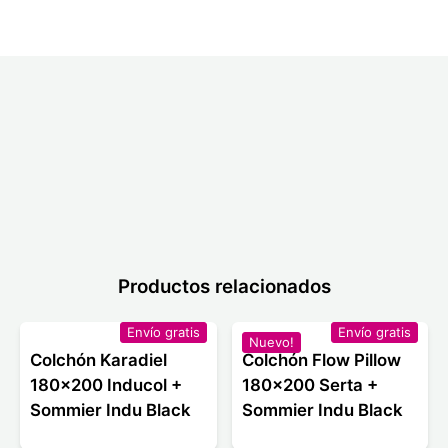
Productos relacionados
Envío gratis
Envío gratis
Nuevo!
Colchón Karadiel
Colchón Flow Pillow
180x200 Inducol +
180x200 Serta +
Sommier Indu Black
Sommier Indu Black