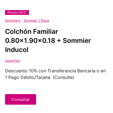
Precio HOT!
Sommiers
/
Sommier 1 Plaza
Colchón Familiar
0.80x1.90x0.18 + Sommier
Inducol
Superflex
Descuento 10% con Transferencia Bancaria o en
1 Pago Débito/Tarjeta. (Consulte)
Consultar