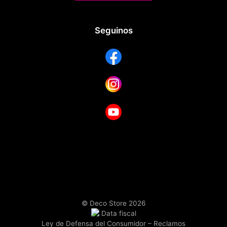
Seguinos
© Deco Store 2026
Ley de Defensa del Consumidor
–
Reclamos