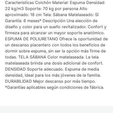
Características Colchón Material: Espuma Densidad:
22 kg/m3 Soporte: 70 kg por persona Alto
aproximado: 18 cm Tela: Sábana Matelaseado: Sí
Garantía: 6 meses* Descripción Una elección de
diseño y color para un sueño revitalizador. Confort y
firmeza para alcanzar un mayor soporte anatómico.
ESPUMA DE POLIURETANO Ofrece la oportunidad de
un descanso placentero con todos los beneficios de
dormir sobre espuma, sin ser la opción más firme de
todas. TELA SÁBANA Color matelaseada. La tela
matelaseada brinda una dosis adicional de confort.
DENSIDAD Soporte adecuado. Espuma de media
densidad, ideal para los más jóvenes de la familia.
DURABILIDAD Mejor descanso por más tiempo.
*Garantías aplicables según condiciones de fábrica.