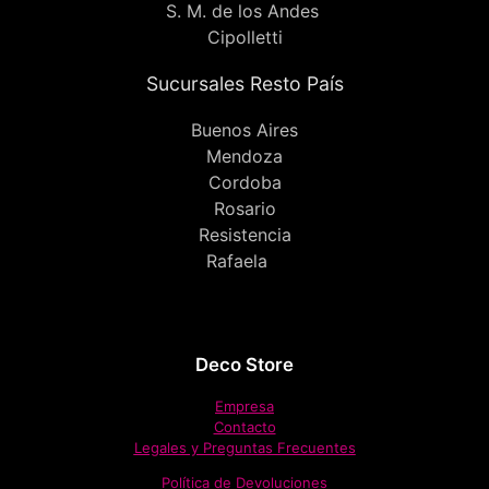
S. M. de los Andes
Cipolletti
Sucursales Resto País
Buenos Aires
Mendoza
Cordoba
Rosario
Resistencia
Rafaela
Deco Store
Empresa
Contacto
Legales y Preguntas Frecuentes
Política de Devoluciones