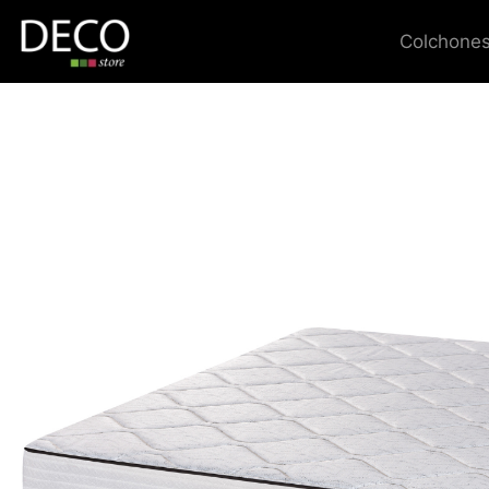
Colchones