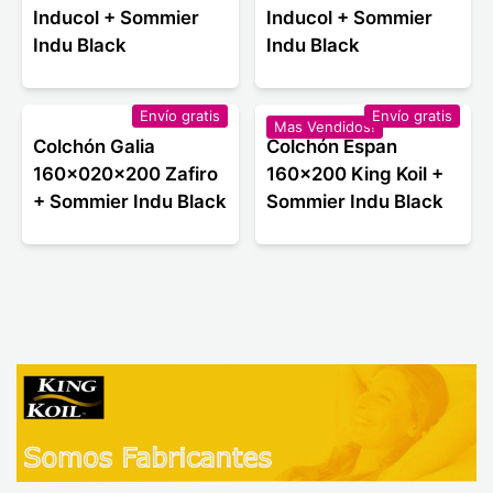
Inducol + Sommier
Inducol + Sommier
Indu Black
Indu Black
Envío gratis
Envío gratis
Mas Vendidos!
Colchón Galia
Colchón Espan
160x020x200 Zafiro
160x200 King Koil +
+ Sommier Indu Black
Sommier Indu Black