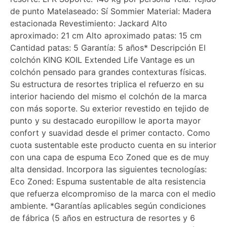
de punto Matelaseado: Sí Sommier Material: Madera
estacionada Revestimiento: Jackard Alto
aproximado: 21 cm Alto aproximado patas: 15 cm
Cantidad patas: 5 Garantía: 5 años* Descripción El
colchón KING KOIL Extended Life Vantage es un
colchón pensado para grandes contexturas físicas.
Su estructura de resortes triplica el refuerzo en su
interior haciendo del mismo el colchón de la marca
con más soporte. Su exterior revestido en tejido de
punto y su destacado europillow le aporta mayor
confort y suavidad desde el primer contacto. Como
cuota sustentable este producto cuenta en su interior
con una capa de espuma Eco Zoned que es de muy
alta densidad. Incorpora las siguientes tecnologías:
Eco Zoned: Espuma sustentable de alta resistencia
que refuerza elcompromiso de la marca con el medio
ambiente. *Garantías aplicables según condiciones
de fábrica (5 años en estructura de resortes y 6