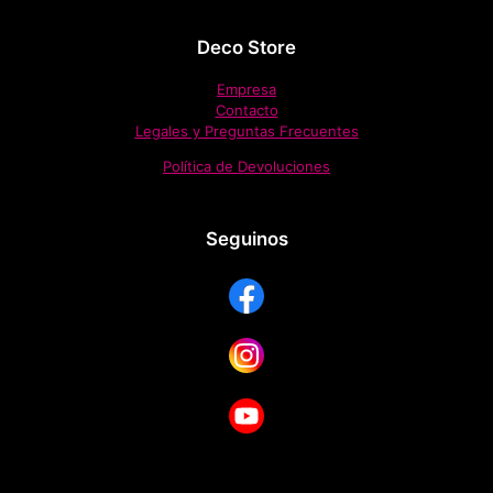
Deco Store
Empresa
Contacto
Legales y Preguntas Frecuentes
Política de Devoluciones
Seguinos