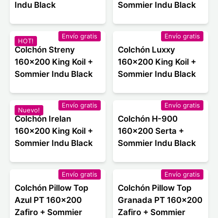
Indu Black
Sommier Indu Black
Envío gratis
Envío gratis
HOT!
Colchón Streny
Colchón Luxxy
160x200 King Koil +
160x200 King Koil +
Sommier Indu Black
Sommier Indu Black
Envío gratis
Envío gratis
Nuevo!
Colchón Irelan
Colchón H-900
160x200 King Koil +
160x200 Serta +
Sommier Indu Black
Sommier Indu Black
Envío gratis
Envío gratis
Colchón Pillow Top
Colchón Pillow Top
Azul PT 160x200
Granada PT 160x200
Zafiro + Sommier
Zafiro + Sommier