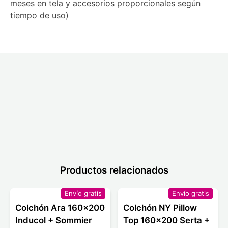
meses en tela y accesorios proporcionales según
tiempo de uso)
Productos relacionados
Envío gratis
Envío gratis
Colchón Ara 160x200
Colchón NY Pillow
Inducol + Sommier
Top 160x200 Serta +