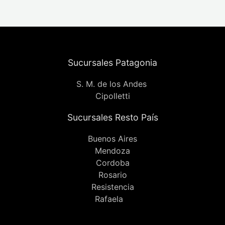
Sucursales Patagonia
S. M. de los Andes
Cipolletti
Sucursales Resto País
Buenos Aires
Mendoza
Cordoba
Rosario
Resistencia
Rafaela