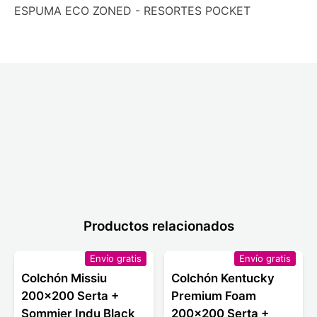
ESPUMA ECO ZONED - RESORTES POCKET
Productos relacionados
Envío gratis
Envío gratis
Colchón Missiu
Colchón Kentucky
200x200 Serta +
Premium Foam
Sommier Indu Black
200x200 Serta +