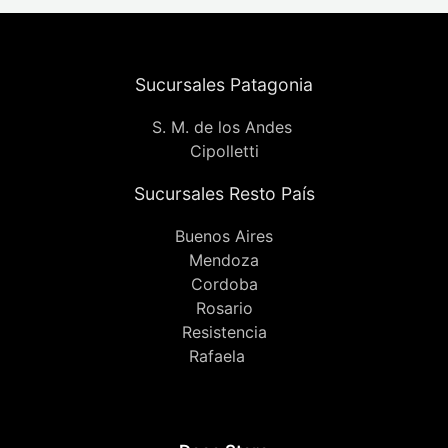
Sucursales Patagonia
S. M. de los Andes
Cipolletti
Sucursales Resto País
Buenos Aires
Mendoza
Cordoba
Rosario
Resistencia
Rafaela