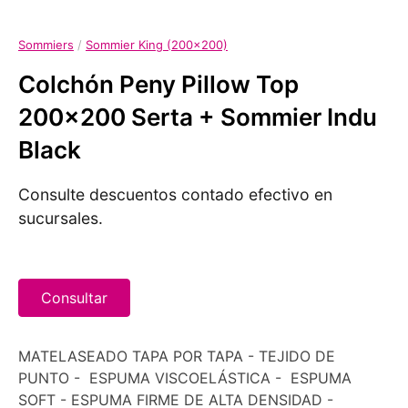
Sommiers
/
Sommier King (200x200)
Colchón Peny Pillow Top
200x200 Serta + Sommier Indu
Black
Consulte descuentos contado efectivo en
sucursales.
Consultar
MATELASEADO TAPA POR TAPA - TEJIDO DE
PUNTO - ESPUMA VISCOELÁSTICA - ESPUMA
SOFT - ESPUMA FIRME DE ALTA DENSIDAD -