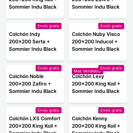
Sommier Indu Black
Sommier Indu Black
Envío gratis
Envío gratis
Colchón Indy
Colchón Nuby Visco
200x200 Serta +
200x200 Inducol +
Sommier Indu Black
Sommier Indu Black
Envío gratis
Envío gratis
Mas Vendidos!
Colchón Noble
Colchón Lexy
200x200 Zafiro +
200x200 King Koil +
Sommier Indu Black
Sommier Indu Black
Envío gratis
Envío gratis
Colchón LXS Comfort
Colchón Kenny
200x200 King Koil +
200x200 King Koil +