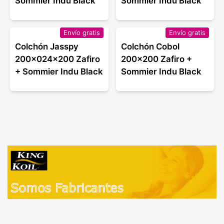
Sommier Indu Black
Sommier Indu Black
Envío gratis
Envío gratis
Colchón Jasspy
Colchón Cobol
200x024x200 Zafiro
200x200 Zafiro +
+ Sommier Indu Black
Sommier Indu Black