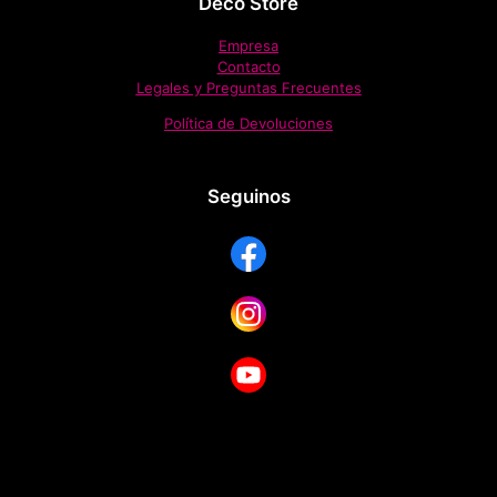
Deco Store
Empresa
Contacto
Legales y Preguntas Frecuentes
Política de Devoluciones
Seguinos