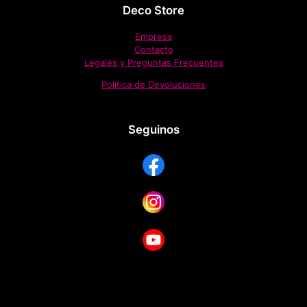
Deco Store
Empresa
Contacto
Legales y Preguntas Frecuentes
Política de Devoluciones
Seguinos