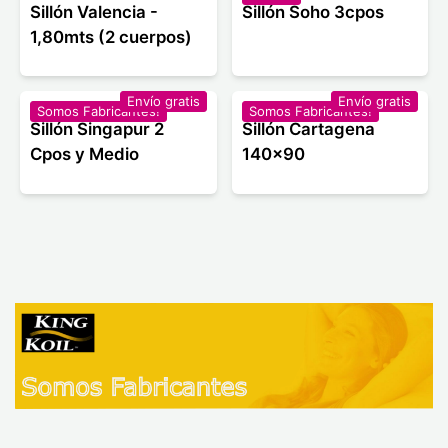
Sillón Valencia -
Sillón Soho 3cpos
1,80mts (2 cuerpos)
Envío gratis
Envío gratis
Somos Fabricantes!
Somos Fabricantes!
Sillón Singapur 2
Sillón Cartagena
Cpos y Medio
140x90