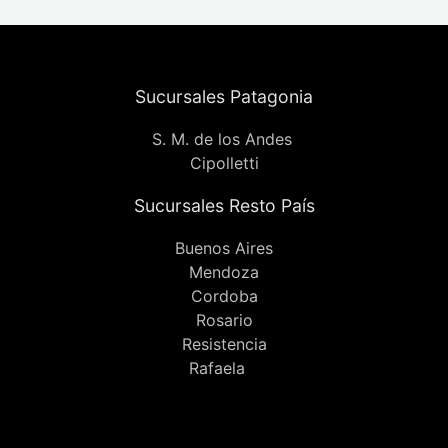
Sucursales Patagonia
S. M. de los Andes
Cipolletti
Sucursales Resto País
Buenos Aires
Mendoza
Cordoba
Rosario
Resistencia
Rafaela