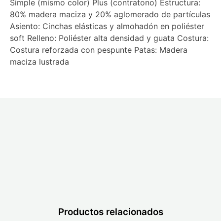
Simple (mismo color) Plus (contratono) Estructura:
80% madera maciza y 20% aglomerado de partículas
Asiento: Cinchas elásticas y almohadón en poliéster
soft Relleno: Poliéster alta densidad y guata Costura:
Costura reforzada con pespunte Patas: Madera
maciza lustrada
Productos relacionados