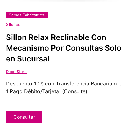
Somos Fabricantes!
Sillones
Sillon Relax Reclinable Con
Mecanismo Por Consultas Solo
en Sucursal
Deco Store
Descuento 10% con Transferencia Bancaria o en
1 Pago Débito/Tarjeta. (Consulte)
Consultar