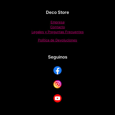
Deco Store
Empresa
Contacto
Legales y Preguntas Frecuentes
Política de Devoluciones
Seguinos