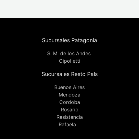
Sucursales Patagonia
S. M. de los Andes
Cipolletti
Sucursales Resto País
Buenos Aires
Mendoza
Cordoba
Rosario
Resistencia
Rafaela