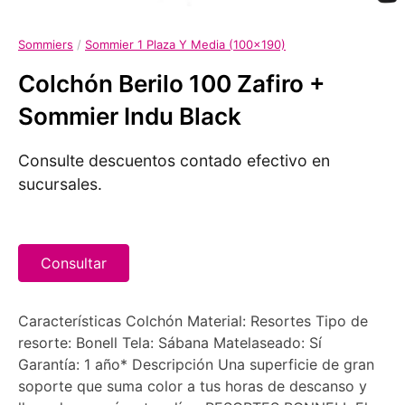
Sommiers
/
Sommier 1 Plaza Y Media (100x190)
Colchón Berilo 100 Zafiro +
Sommier Indu Black
Consulte descuentos contado efectivo en
sucursales.
Consultar
Características Colchón Material: Resortes Tipo de
resorte: Bonell Tela: Sábana Matelaseado: Sí
Garantía: 1 año* Descripción Una superficie de gran
soporte que suma color a tus horas de descanso y