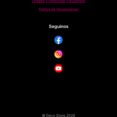
Legales y Preguntas Frecuentes
Política de Devoluciones
Seguinos
© Deco Store 2026