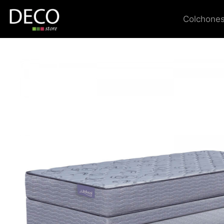
Colchones