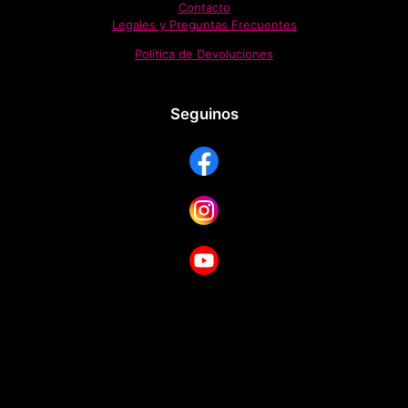
Contacto
Legales y Preguntas Frecuentes
Política de Devoluciones
Seguinos