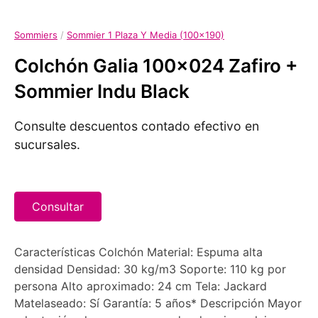
Sommiers
/
Sommier 1 Plaza Y Media (100x190)
Colchón Galia 100x024 Zafiro +
Sommier Indu Black
Consulte descuentos contado efectivo en
sucursales.
Consultar
Características Colchón Material: Espuma alta
densidad Densidad: 30 kg/m3 Soporte: 110 kg por
persona Alto aproximado: 24 cm Tela: Jackard
Matelaseado: Sí Garantía: 5 años* Descripción Mayor