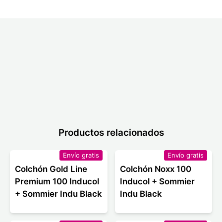
Productos relacionados
Envío gratis
Envío gratis
Colchón Gold Line
Colchón Noxx 100
Premium 100 Inducol
Inducol + Sommier
+ Sommier Indu Black
Indu Black