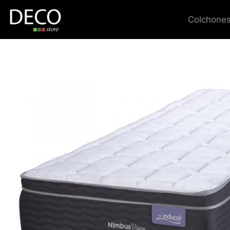
Colchones