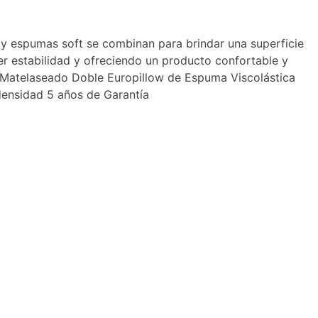
 y espumas soft se combinan para brindar una superficie
r estabilidad y ofreciendo un producto confortable y
ué Matelaseado Doble Europillow de Espuma Viscolástica
ensidad 5 años de Garantía