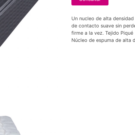
Un nucleo de alta densidad
de contacto suave sin perde
firme a la vez. Tejido Piq
Núcleo de espuma de alta d