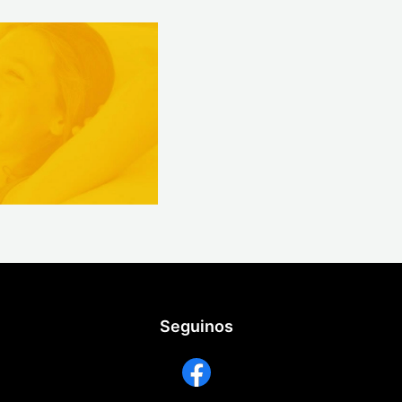
Seguinos