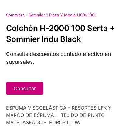
Sommiers
/
Sommier 1 Plaza Y Media (100x190)
Colchón H-2000 100 Serta +
Sommier Indu Black
Consulte descuentos contado efectivo en
sucursales.
Consultar
ESPUMA VISCOELÁSTICA - RESORTES LFK Y
MARCO DE ESPUMA - TEJIDO DE PUNTO
MATELASEADO - EUROPILLOW