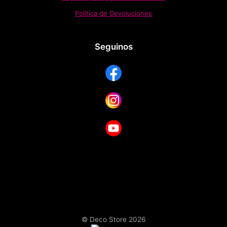
Política de Devoluciones
Seguinos
© Deco Store 2026