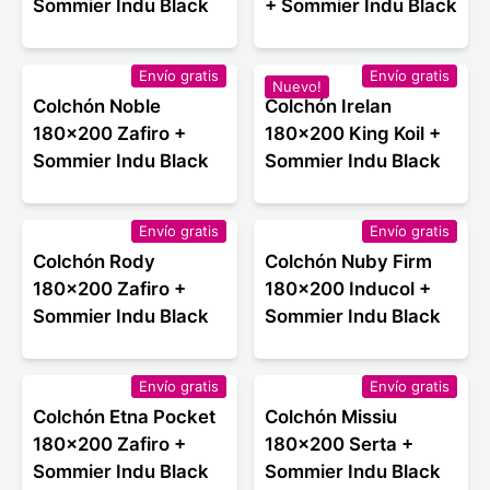
Sommier Indu Black
+ Sommier Indu Black
Envío gratis
Envío gratis
Nuevo!
Colchón Noble
Colchón Irelan
180x200 Zafiro +
180x200 King Koil +
Sommier Indu Black
Sommier Indu Black
Envío gratis
Envío gratis
Colchón Rody
Colchón Nuby Firm
180x200 Zafiro +
180x200 Inducol +
Sommier Indu Black
Sommier Indu Black
Envío gratis
Envío gratis
Colchón Etna Pocket
Colchón Missiu
180x200 Zafiro +
180x200 Serta +
Sommier Indu Black
Sommier Indu Black