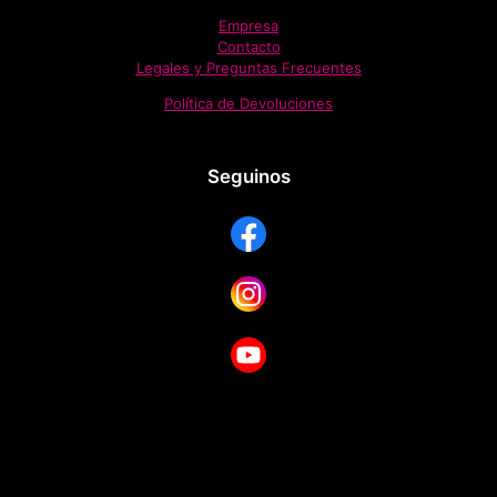
Empresa
Contacto
Legales y Preguntas Frecuentes
Política de Devoluciones
Seguinos