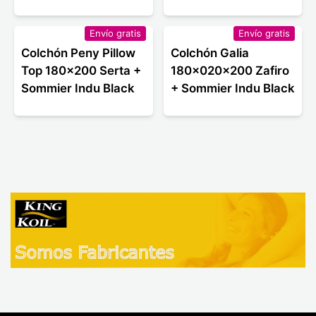
Envío gratis
Envío gratis
Colchón Peny Pillow
Colchón Galia
Top 180x200 Serta +
180x020x200 Zafiro
Sommier Indu Black
+ Sommier Indu Black