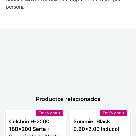
persona
Productos relacionados
Envío gratis
Envío gratis
Colchón H-2000
Sommier Black
180x200 Serta +
0.90x2.00 Inducol