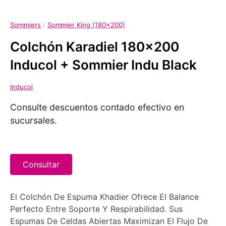
Sommiers
/
Sommier King (180x200)
Colchón Karadiel 180x200
Inducol + Sommier Indu Black
Inducol
Consulte descuentos contado efectivo en
sucursales.
Consultar
El Colchón De Espuma Khadier Ofrece El Balance
Perfecto Entre Soporte Y Respirabilidad. Sus
Espumas De Celdas Abiertas Maximizan El Flujo De