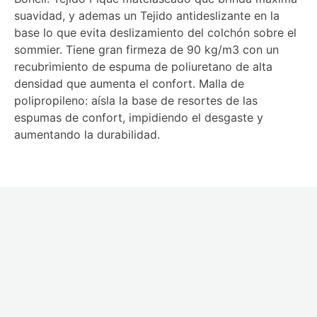
suavidad, y ademas un Tejido antideslizante en la
base lo que evita deslizamiento del colchón sobre el
sommier. Tiene gran firmeza de 90 kg/m3 con un
recubrimiento de espuma de poliuretano de alta
densidad que aumenta el confort. Malla de
polipropileno: aísla la base de resortes de las
espumas de confort, impidiendo el desgaste y
aumentando la durabilidad.