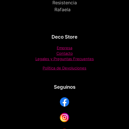
Resistencia
Rafaela
Deco Store
Empresa
Contacto
Legales y Preguntas Frecuentes
Política de Devoluciones
Seguinos