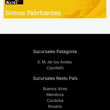
Sucursales Patagonia
S. M. de los Andes
Cipolletti
Sucursales Resto País
Buenos Aires
Mendoza
Cordoba
Rosario