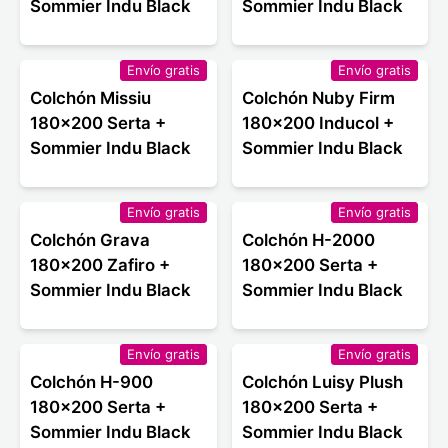
Sommier Indu Black
Sommier Indu Black
Envío gratis
Envío gratis
Colchón Missiu
Colchón Nuby Firm
180x200 Serta +
180x200 Inducol +
Sommier Indu Black
Sommier Indu Black
Envío gratis
Envío gratis
Colchón Grava
Colchón H-2000
180x200 Zafiro +
180x200 Serta +
Sommier Indu Black
Sommier Indu Black
Envío gratis
Envío gratis
Colchón H-900
Colchón Luisy Plush
180x200 Serta +
180x200 Serta +
Sommier Indu Black
Sommier Indu Black