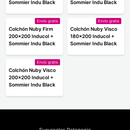
Sommier Indu Black
Sommier Indu Black
Envío gratis
Envío gratis
Colchón Nuby Firm
Colchón Nuby Visco
200x200 Inducol +
180x200 Inducol +
Sommier Indu Black
Sommier Indu Black
Envío gratis
Colchón Nuby Visco
200x200 Inducol +
Sommier Indu Black
Sucursales Patagonia