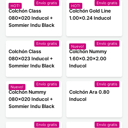
Envío gratis
Envío gratis
HOT!
HOT!
Colchón Class
Colchón Gold Line
080x020 Inducol +
1.00x0.24 Inducol
Sommier Indu Black
Envío gratis
Envío gratis
Nuevo!
Colchón Class
Colchón Nummy
080x023 Inducol +
1.60x0.20x2.00
Sommier Indu Black
Inducol
Envío gratis
Envío gratis
Nuevo!
Colchón Nummy
Colchón Ara 0.80
080x020 Inducol +
Inducol
Sommier Indu Black
Envío gratis
Envío gratis