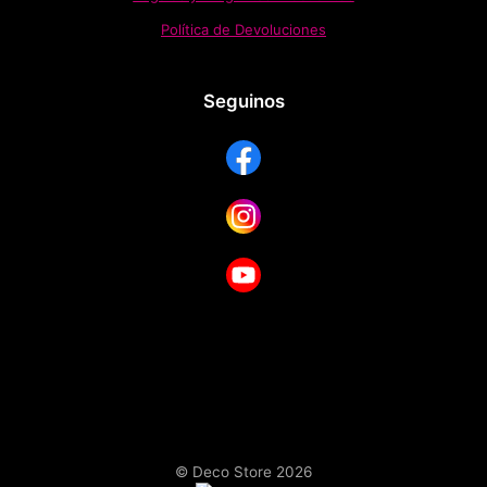
Política de Devoluciones
Seguinos
© Deco Store 2026